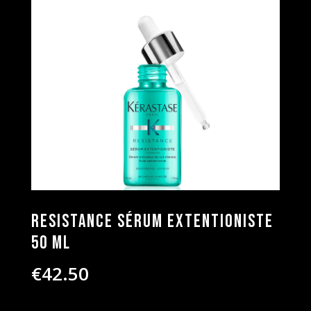
Resistance Sérum Extentioniste
50 ml
€
42.50