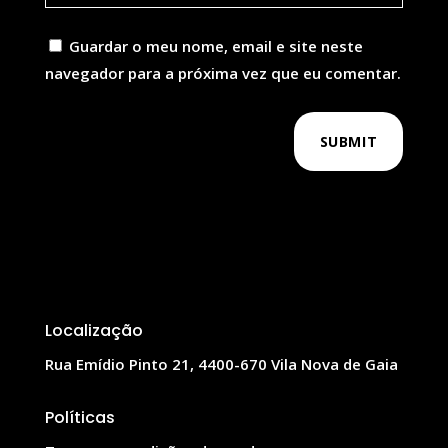
Guardar o meu nome, email e site neste
navegador para a próxima vez que eu comentar.
SUBMIT
Localização
Rua Emídio Pinto 21, 4400-670 Vila Nova de Gaia
Políticas