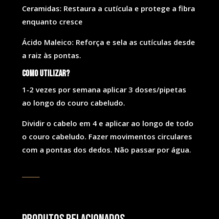
Ceramidas: Restaura a cutícula e protege a fibra
enquanto cresce
Ácido Maleico: Reforça e sela as cutículas desde
a raiz às pontas.
Como utilizar?
1-2 vezes por semana aplicar 3 doses/pipetas
ao longo do couro cabeludo.
Dividir o cabelo em 4 e aplicar ao longo de todo
o couro cabeludo. Fazer movimentos circulares
com a pontas dos dedos. Não passar por água.