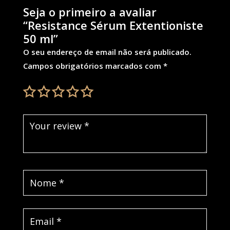
Seja o primeiro a avaliar
“Resistance Sérum Extentioniste
50 ml”
O seu endereço de email não será publicado.
Campos obrigatórios marcados com
*