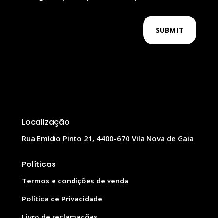
SUBMIT
Localização
Rua Emídio Pinto 21, 4400-670 Vila Nova de Gaia
Políticas
Termos e condições de venda
Política de Privacidade
Livro de reclamações