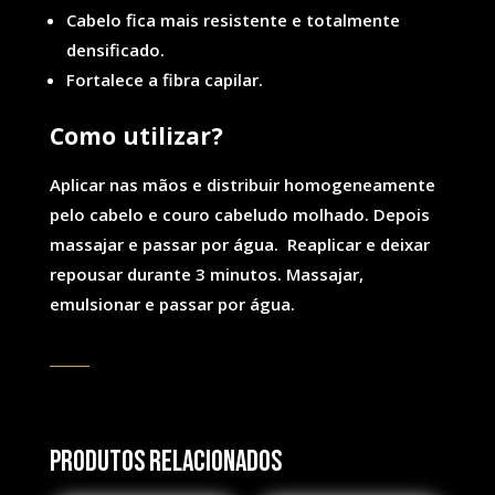
Cabelo fica mais resistente e totalmente
densificado.
Fortalece a fibra capilar.
Co
mo utilizar?
Aplicar nas mãos e distribuir homogeneamente
pelo cabelo e couro cabeludo molhado. Depois
massajar e passar por água. Reaplicar e deixar
repousar durante 3 minutos. Massajar,
emulsionar e passar por água.
Produtos Relacionados