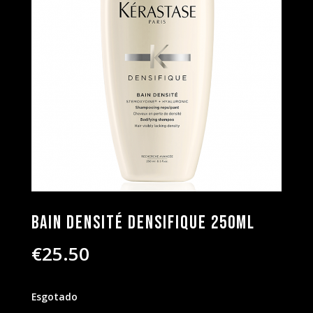
Bain Densité Densifique 250ml
€
25.50
Esgotado