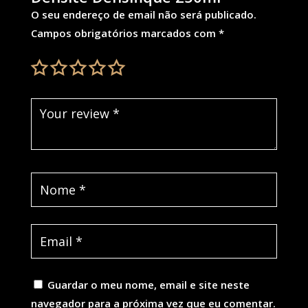
O seu endereço de email não será publicado.
Campos obrigatórios marcados com
*
Guardar o meu nome, email e site neste
navegador para a próxima vez que eu comentar.