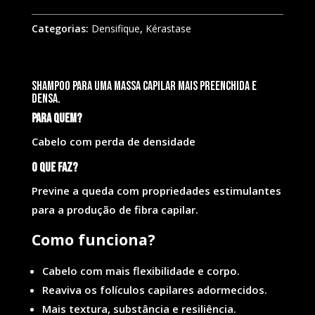
Categorias:
Densifique
,
Kérastase
Shampoo para uma massa capilar mais preenchida e
densa.
Para quem?
Cabelo com perda de densidade
O que faz?
Previne a queda com propriedades estimulantes
para a produção de fibra capilar.
Como funciona?
Cabelo com mais flexibilidade e corpo.
Reaviva os folículos capilares adormecidos.
Mais textura, substância e resiliência.