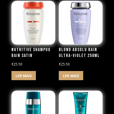
Nutritive Shampoo
Blond Absolu Bain
Bain Satin
Ultra-Violet 250ml
€
25.50
€
25.50
LER MAIS
LER MAIS